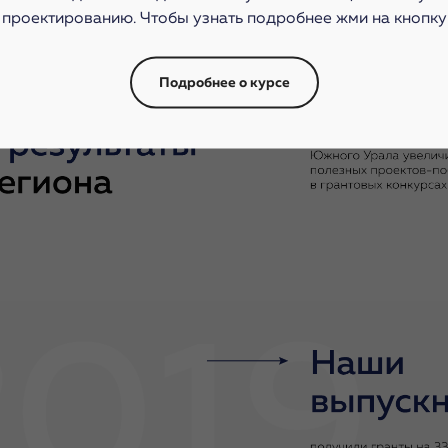
проектированию. Чтобы узнать подробнее жми на кнопку
Подробнее о курсе