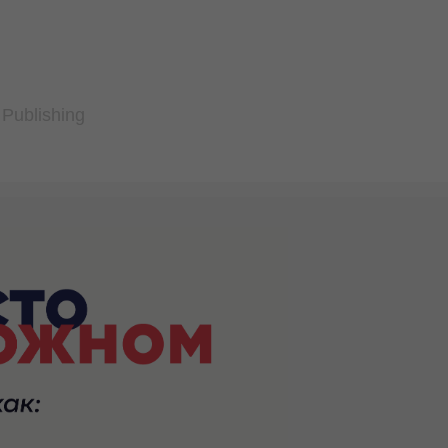
 Publishing