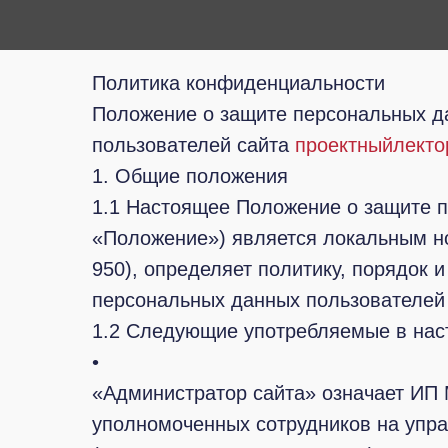
Политика конфиденциальности
Положение о защите персональных д
пользователей сайта
проектныйлекто
1. Общие положения
1.1 Настоящее Положение о защите 
«Положение») является локальным н
950), определяет политику, порядок 
персональных данных пользователей
1.2 Следующие употребляемые в нас
•
«Администратор сайта» означает ИП 
уполномоченных сотрудников на упр