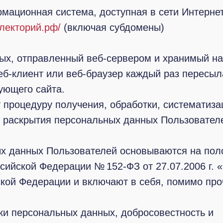
ационная система, доступная в сети Интернет
лекторий.рф/
(включая субдомены)
ых, отправленный веб-сервером и хранимый на
еб-клиент или веб-браузер каждый раз пересыл
ующего сайта.
 процедуру получения, обработки, систематиза
и раскрытия персональных данных Пользовател
ых данных Пользователей основываются на пол
сийской Федерации № 152-ФЗ от 27.07.2006 г. 
кой Федерации и включают в себя, помимо про
тки персональных данных, добросовестность и