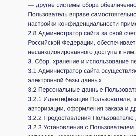
— другие системы сбора обезличенн
Пользователь вправе самостоятельно
настройки конфиденциальности приме
2.8 Администратор сайта за свой сче
Российской Федерации, обеспечивает
несанкционированного доступа к ним.
3. Сбор, хранение и использование 
3.1 Администратор сайта осуществля
электронной базы данных.
3.2 Персональные данные Пользовате
3.2.1 Идентификации Пользователя, 
авторизации, оформления заказа и др
3.2.2 Предоставления Пользователю д
3.2.3 Установления с Пользователем