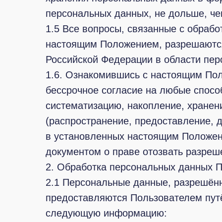
персональных данных, не дольше, че
1.5 Все вопросы, связанные с обраб
настоящим Положением, разрешаются
Российской Федерации в области пер
1.6. Ознакомившись с настоящим Пол
бессрочное согласие на любые способ
систематизацию, накопление, хранени
(распространение, предоставление, 
в установленных настоящим Положен
документом о праве отозвать разреш
2. Обработка персональных данных 
2.1 Персональные данные, разрешённ
предоставляются Пользователем пут
следующую информацию: