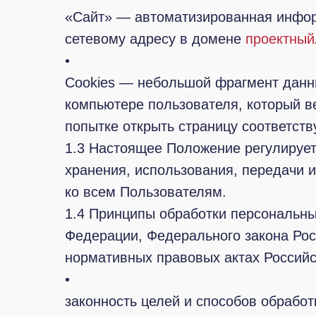
«Сайт» — автоматизированная информ
сетевому адресу в домене
проектный
•
Cookies — небольшой фрагмент данн
компьютере пользователя, который в
попытке открыть страницу соответств
1.3 Настоящее Положение регулирует
хранения, использования, передачи 
ко всем Пользователям.
1.4 Принципы обработки персональн
Федерации, Федерального закона Рос
нормативных правовых актах Российс
•
законность целей и способов обрабо