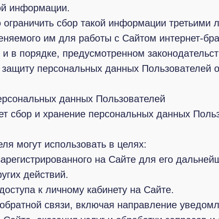
ой информации.
 ограничить сбор такой информации третьими 
няемого им для работы с Сайтом интернет-бра
т и в порядке, предусмотренном законодательс
 защиту персональных данных Пользователей о
персональных данных Пользователей
ет сбор и хранение персональных данных Поль
ля могут использовать в целях:
зарегистрированного на Сайте для его дальней
угих действий.
оступа к личному кабинету на Сайте.
 обратной связи, включая направление уведомл